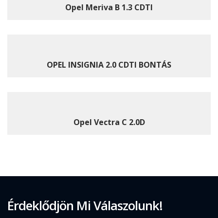
Opel Meriva B 1.3 CDTI
OPEL INSIGNIA 2.0 CDTI BONTÁS
Opel Vectra C 2.0D
Érdeklődjön Mi Válaszolunk!