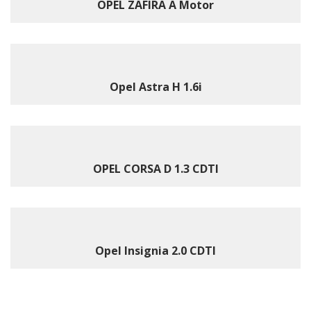
OPEL ZAFIRA A Motor
Opel Astra H 1.6i
OPEL CORSA D 1.3 CDTI
Opel Insignia 2.0 CDTI