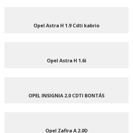
Opel Astra H 1.9 Cdti kabrio
Opel Astra H 1.6i
OPEL INSIGNIA 2.0 CDTI BONTÁS
Opel Zafira A 2.0D