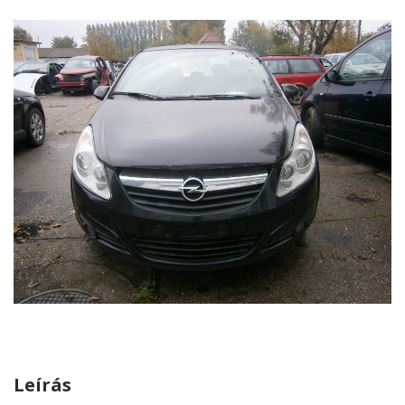
Leírás