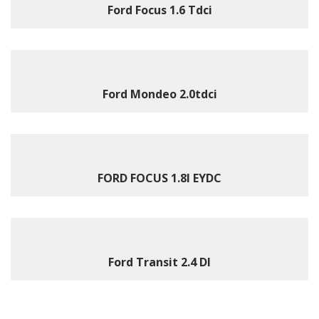
Ford Focus 1.6 Tdci
Ford Mondeo 2.0tdci
FORD FOCUS 1.8I EYDC
Ford Transit 2.4 DI