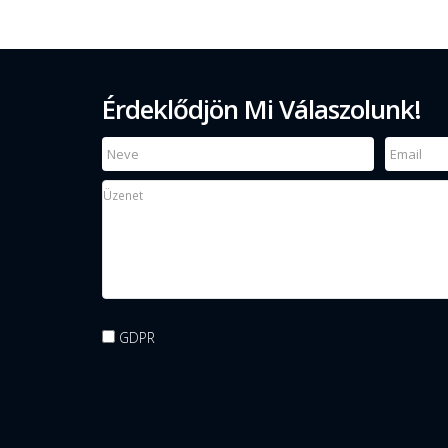
Érdeklődjön Mi Válaszolunk!
GDPR