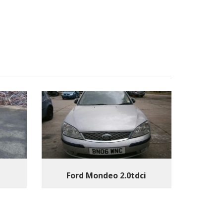
Ford Mondeo 2.0tdci