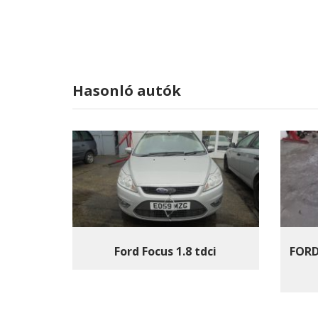
Hasonló autók
Ford Focus 1.8 tdci
FORD