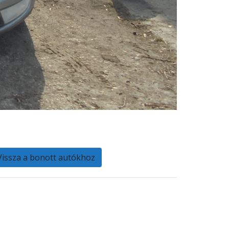
Vissza a bonott autókhoz