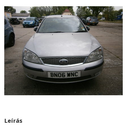
Leírás