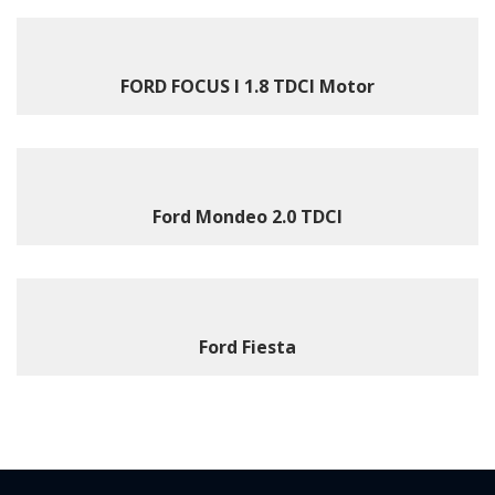
FORD FOCUS I 1.8 TDCI Motor
Ford Mondeo 2.0 TDCI
Ford Fiesta