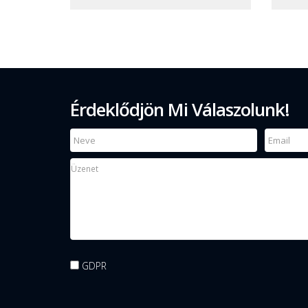
Érdeklődjön Mi Válaszolunk!
GDPR