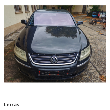
Leírás