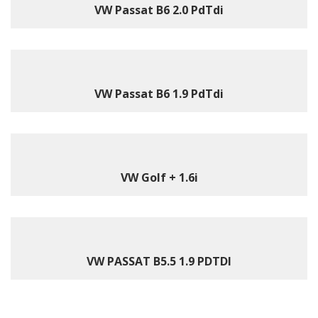
VW Passat B6 2.0 PdTdi
VW Passat B6 1.9 PdTdi
VW Golf + 1.6i
VW PASSAT B5.5 1.9 PDTDI