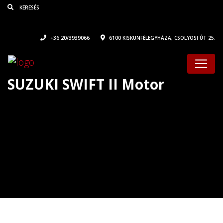
+36 20/3939066
6100 KISKUNFÉLEGYHÁZA, CSOLYOSI ÚT 25.
SUZUKI SWIFT II Motor