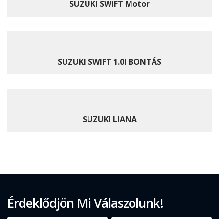
SUZUKI SWIFT Motor
SUZUKI SWIFT 1.0I BONTÁS
SUZUKI LIANA
Érdeklődjön Mi Válaszolunk!