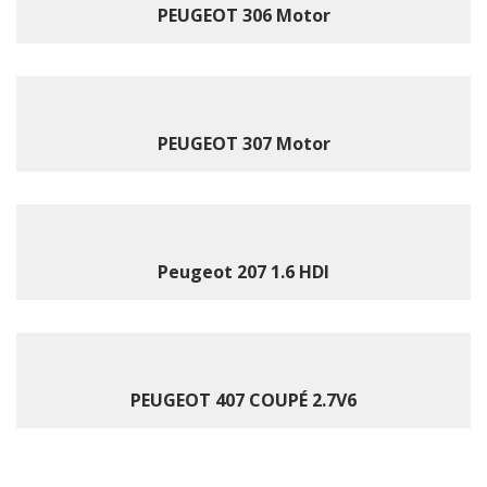
PEUGEOT 306 Motor
PEUGEOT 307 Motor
Peugeot 207 1.6 HDI
PEUGEOT 407 COUPÉ 2.7V6