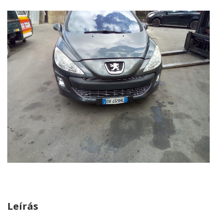
Leírás