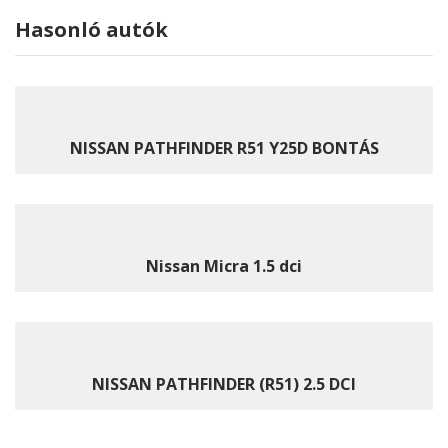
Hasonló autók
NISSAN PATHFINDER R51 Y25D BONTÁS
Nissan Micra 1.5 dci
NISSAN PATHFINDER (R51) 2.5 DCI