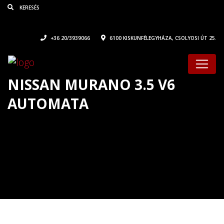
+36 20/3939066
6100 KISKUNFÉLEGYHÁZA, CSOLYOSI ÚT 25.
NISSAN MURANO 3.5 V6
AUTOMATA