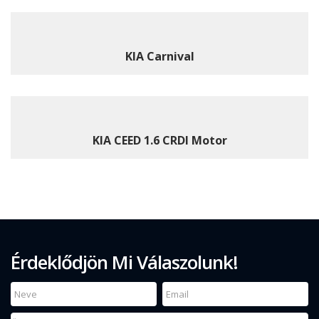
KIA Carnival
KIA CEED 1.6 CRDI Motor
Érdeklődjön Mi Válaszolunk!