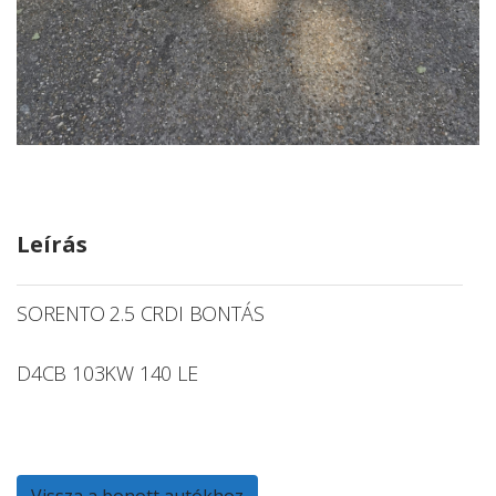
Leírás
SORENTO 2.5 CRDI BONTÁS
D4CB 103KW 140 LE