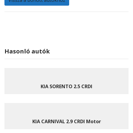
Vissza a bonott autókhoz
Hasonló autók
KIA SORENTO 2.5 CRDI
KIA CARNIVAL 2.9 CRDI Motor