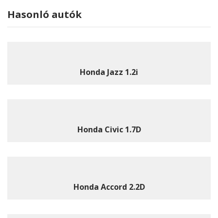
Hasonló autók
Honda Jazz 1.2i
Honda Civic 1.7D
Honda Accord 2.2D