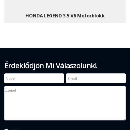
HONDA LEGEND 3.5 V6 Motorblokk
Érdeklődjön Mi Válaszolunk!