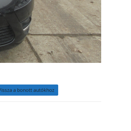
Vissza a bonott autókhoz