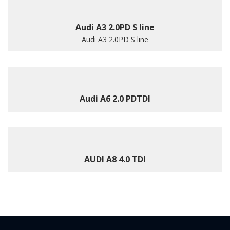
Audi A3 2.0PD S line
Audi A3 2.0PD S line
Audi A6 2.0 PDTDI
AUDI A8 4.0 TDI