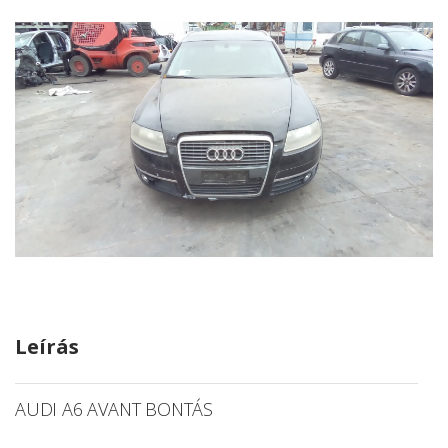
Leírás
AUDI A6 AVANT BONTÁS