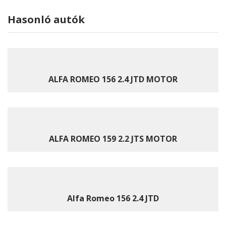
Hasonló autók
ALFA ROMEO 156 2.4 JTD MOTOR
ALFA ROMEO 159 2.2 JTS MOTOR
Alfa Romeo 156 2.4 JTD