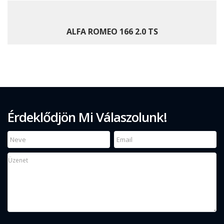
ALFA ROMEO 166 2.0 TS
Érdeklődjön Mi Válaszolunk!