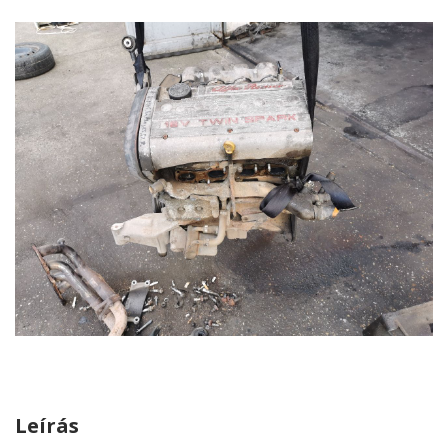
Leírás